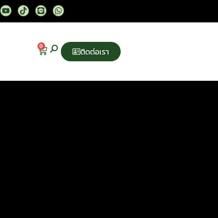
0
ติดต่อเรา