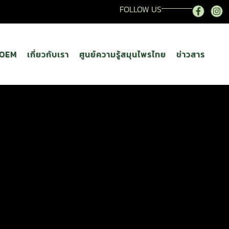
FOLLOW US
OEM
เกี่ยวกับเรา
ศูนย์ความรู้สมุนไพรไทย
ข่าวสาร