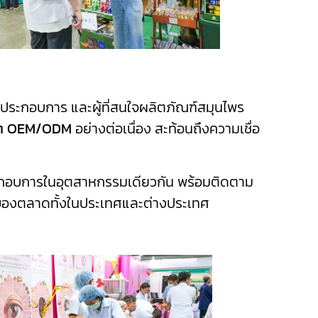
้ประกอบการ และผู้ที่สนใจผลิตภัณฑ์สมุนไพร
ลิต OEM/ODM
อย่างต่อเนื่อง สะท้อนถึงความเชื่อ
ะกอบการในอุตสาหกรรมเดียวกัน พร้อมติดตาม
ของตลาดทั้งในประเทศและต่างประเทศ