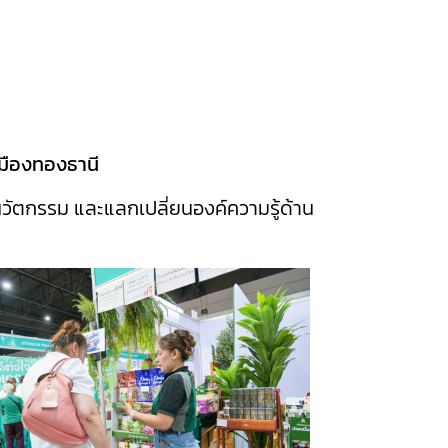
เมืองทองธานี
ตกรรม และแลกเปลี่ยนองค์ความรู้ด้าน