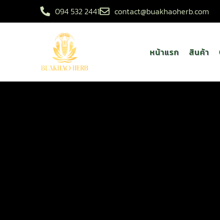
094 532 2441
contact@buakhaoherb.com
หน้าแรก
สินค้า