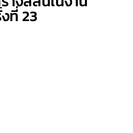
ร้างสีสันในงาน
ที่ 23