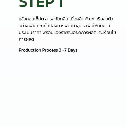
Production Process 3 -7 Days