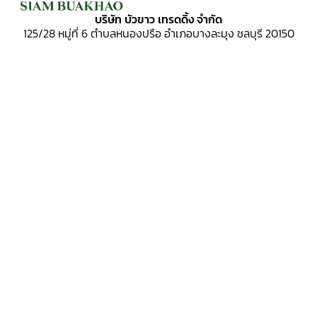
บริษัท บัวขาว เทรดดิ้ง จำกัด
125/28 หมู่ที่ 6
ตำบลหนองปรือ อำเภอบางละมุง ชลบุรี 20150