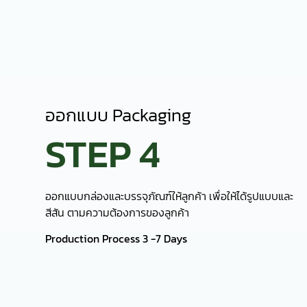
Production Process 3 -7 Days