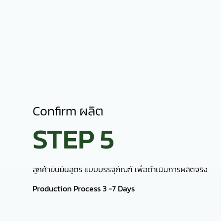
Production Process 3 -7 Days