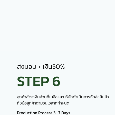
Production Process 3 -7 Days