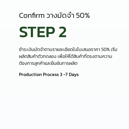
Production Process 3 -7 Days