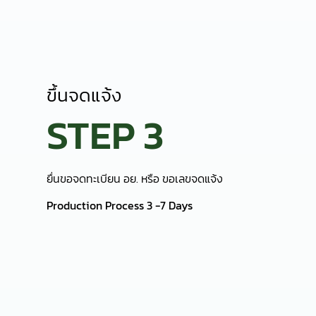
Production Process 3 -7 Days