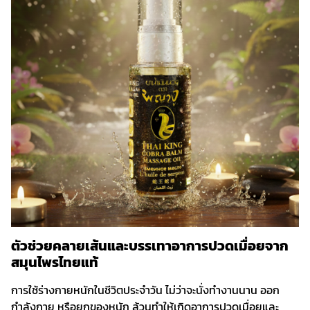
ตัวช่วยคลายเส้นและบรรเทาอาการปวดเมื่อยจาก
สมุนไพรไทยแท้
การใช้ร่างกายหนักในชีวิตประจำวัน ไม่ว่าจะนั่งทำงานนาน ออก
กำลังกาย หรือยกของหนัก ล้วนทำให้เกิดอาการปวดเมื่อยและ