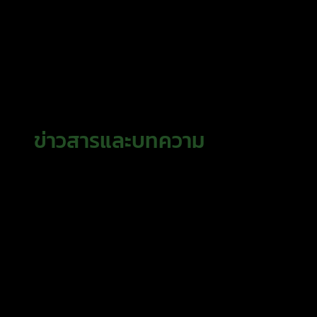
ข่าวสารและบทความ
ข่าวสารและบทความ