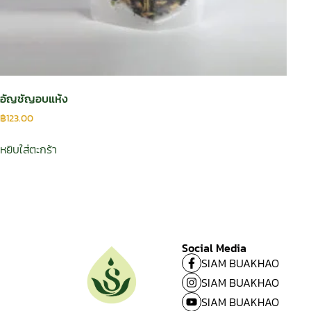
อัญชัญอบแห้ง
฿
123.00
หยิบใส่ตะกร้า
Social Media
SIAM BUAKHAO
SIAM BUAKHAO
SIAM BUAKHAO