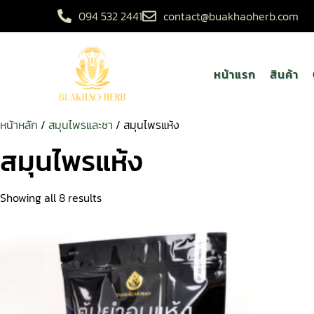
094 532 2441
contact@buakhaoherb.com
หน้าแรก
สินค้า
หน้าหลัก
/
สมุนไพรและชา
/ สมุนไพรแห้ง
สมุนไพรแห้ง
Showing all 8 results