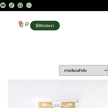
0
ติดต่อเรา