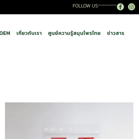
FOLLOW US
OEM
เกี่ยวกับเรา
ศูนย์ความรู้สมุนไพรไทย
ข่าวสาร