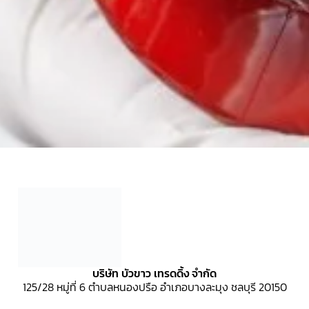
บริษัท บัวขาว เทรดดิ้ง จำกัด
125/28 หมู่ที่ 6
ตำบลหนองปรือ อำเภอบางละมุง ชลบุรี 20150