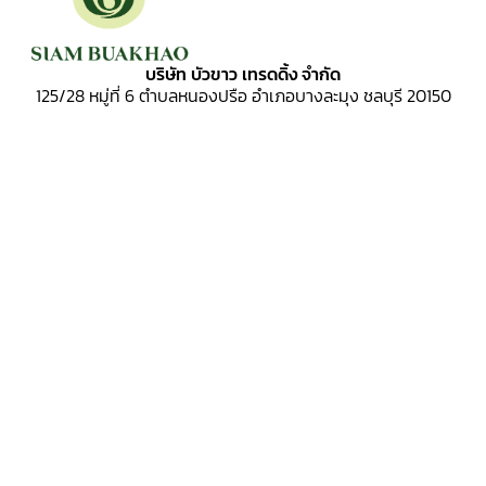
บริษัท บัวขาว เทรดดิ้ง จำกัด
125/28 หมู่ที่ 6
ตำบลหนองปรือ อำเภอบางละมุง ชลบุรี 20150