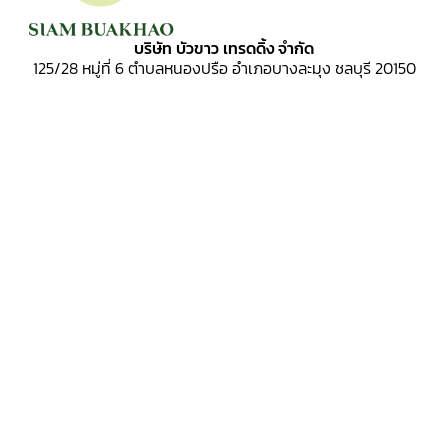
บริษัท บัวขาว เทรดดิ้ง จำกัด
125/28 หมู่ที่ 6
ตำบลหนองปรือ อำเภอบางละมุง ชลบุรี 20150