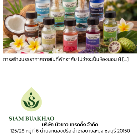
การสร้างบรรยากาศภายในที่พักอาศัย ไม่ว่าจะเป็นห้องนอน ห้ […]
บริษัท บัวขาว เทรดดิ้ง จำกัด
125/28 หมู่ที่ 6
ตำบลหนองปรือ อำเภอบางละมุง ชลบุรี 20150