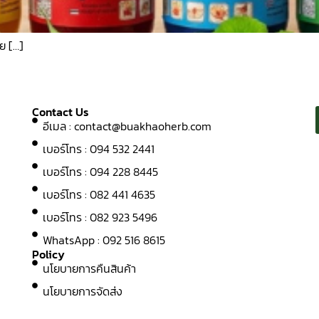
าย […]
Contact Us
อีเมล :
contact@buakhaoherb.com
เบอร์โทร : 094 532 2441
เบอร์โทร : 094 228 8445
เบอร์โทร : 082 441 4635
เบอร์โทร : 082 923 5496
WhatsApp : 092 516 8615
Policy
นโยบายการคืนสินค้า
นโยบายการจัดส่ง