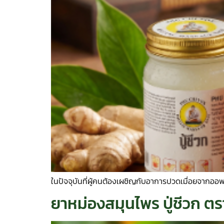
ในปัจจุบันที่ผู้คนต้องเผชิญกับอาการปวดเมื่อยจากออฟ
ยาหม่องสมุนไพร ปู่ชีวก ต