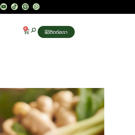
0
ติดต่อเรา