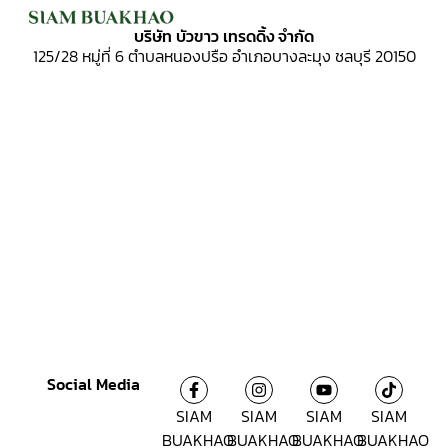
บริษัท บัวขาว เทรดดิ้ง จำกัด
125/28 หมู่ที่ 6
ตำบลหนองปรือ อำเภอบางละมุง ชลบุรี 20150
Social Media
SIAM
SIAM
SIAM
SIAM
BUAKHAO
BUAKHAO
BUAKHAO
BUAKHAO