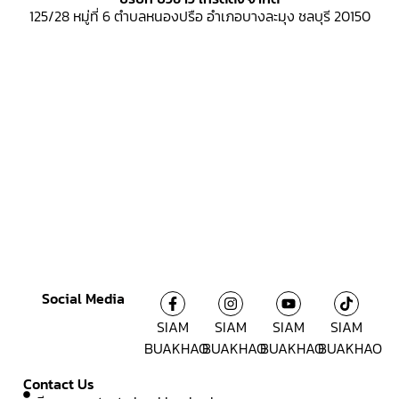
125/28 หมู่ที่ 6
ตำบลหนองปรือ อำเภอบางละมุง ชลบุรี 20150
Social Media
SIAM
SIAM
SIAM
SIAM
BUAKHAO
BUAKHAO
BUAKHAO
BUAKHAO
Contact Us