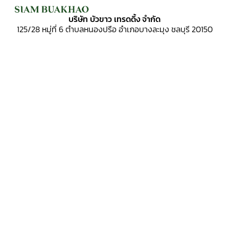
บริษัท บัวขาว เทรดดิ้ง จำกัด
125/28 หมู่ที่ 6
ตำบลหนองปรือ อำเภอบางละมุง ชลบุรี 20150