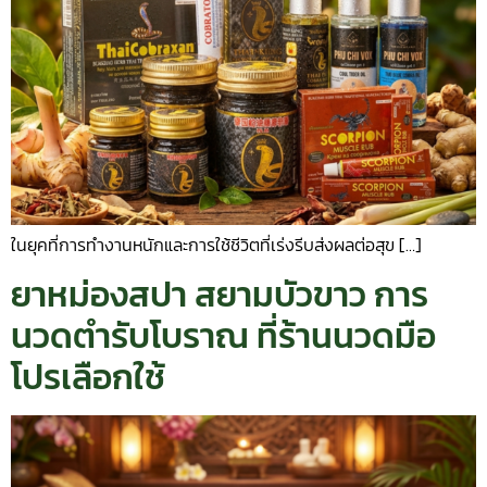
ในยุคที่การทำงานหนักและการใช้ชีวิตที่เร่งรีบส่งผลต่อสุข […]
ยาหม่องสปา สยามบัวขาว การ
นวดตำรับโบราณ ที่ร้านนวดมือ
โปรเลือกใช้