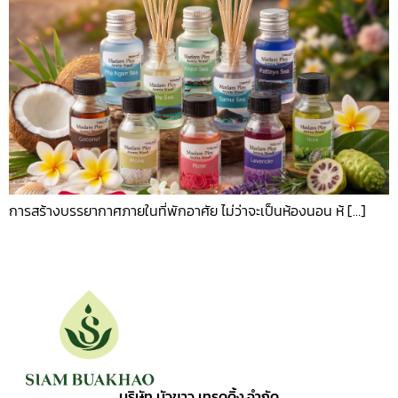
การสร้างบรรยากาศภายในที่พักอาศัย ไม่ว่าจะเป็นห้องนอน ห้ […]
บริษัท บัวขาว เทรดดิ้ง จำกัด