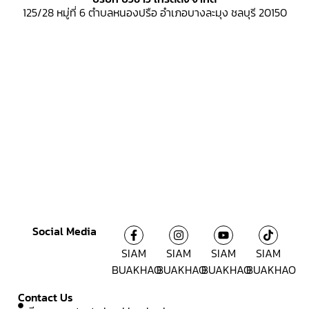
125/28 หมู่ที่ 6
ตำบลหนองปรือ อำเภอบางละมุง ชลบุรี 20150
Social Media
SIAM
SIAM
SIAM
SIAM
BUAKHAO
BUAKHAO
BUAKHAO
BUAKHAO
Contact Us